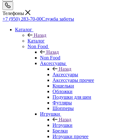
Телефоны
+7 (950) 283-70-00
Служба заботы
Каталог
Назад
Каталог
Non Food
Назад
Non Food
Аксессуары
Назад
Аксессуары
Аксессуары прочее
Кошельки
Обложки
Подушки для шеи
Футляры
Шопперы
Игрушки
Назад
Игрушки
Брелки
Игрушки прочее