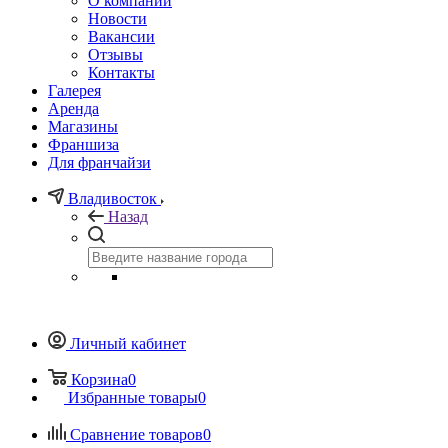
О компании
Новости
Вакансии
Отзывы
Контакты
Галерея
Аренда
Магазины
Франшиза
Для франчайзи
Владивосток
Назад
Личный кабинет
Корзина
0
Избранные товары
0
Сравнение товаров
0