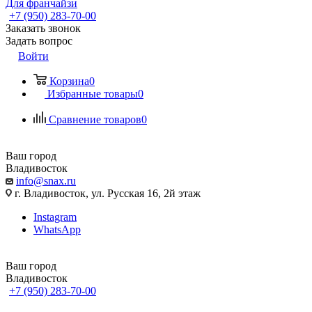
Для франчайзи
+7 (950) 283-70-00
Заказать звонок
Задать вопрос
Войти
Корзина
0
Избранные товары
0
Сравнение товаров
0
Ваш город
Владивосток
info@snax.ru
г. Владивосток, ул. Русская 16, 2й этаж
Instagram
WhatsApp
Ваш город
Владивосток
+7 (950) 283-70-00