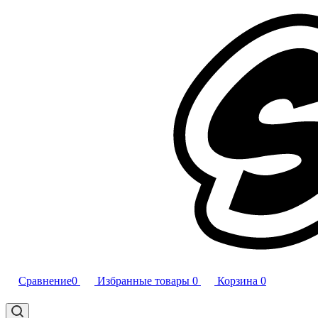
Сравнение
0
Избранные товары
0
Корзина
0