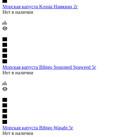
Морская капуста Kossia Намкван 2г
Нет в наличии
Морская капуста Bibigo Seasoned Seaweed 5г
Нет в наличии
Морская капуста Bibigo Wasabi 5г
Нет в наличии