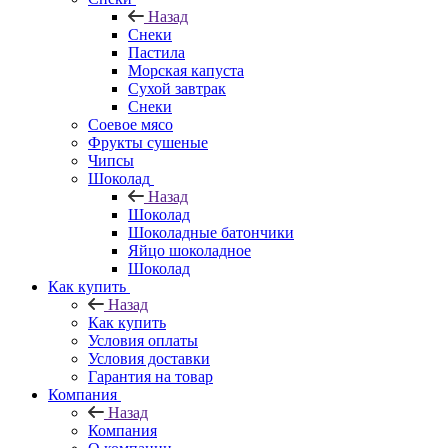
Назад
Снеки
Пастила
Морская капуста
Сухой завтрак
Снеки
Соевое мясо
Фрукты сушеные
Чипсы
Шоколад
Назад
Шоколад
Шоколадные батончики
Яйцо шоколадное
Шоколад
Как купить
Назад
Как купить
Условия оплаты
Условия доставки
Гарантия на товар
Компания
Назад
Компания