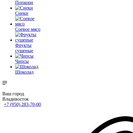
Попкорн
Снеки
Соевое мясо
Фрукты
сушеные
Чипсы
Шоколад
Ваш город
Владивосток
+7 (950) 283-70-00