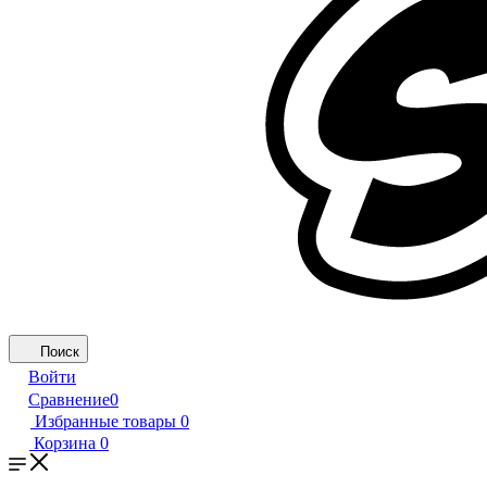
Поиск
Войти
Сравнение
0
Избранные товары
0
Корзина
0