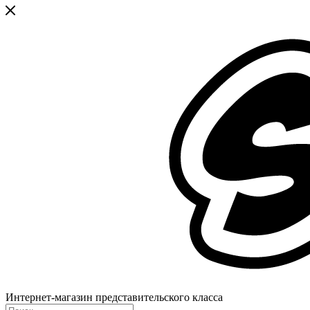
Интернет-магазин представительского класса