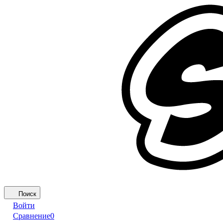
Поиск
Войти
Сравнение
0