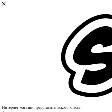
Интернет-магазин представительского класса