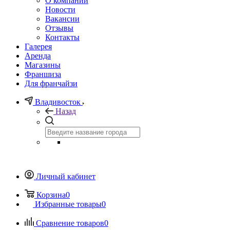
О компании
Новости
Вакансии
Отзывы
Контакты
Галерея
Аренда
Магазины
Франшиза
Для франчайзи
Владивосток
Назад
Личный кабинет
Корзина
0
Избранные товары
0
Сравнение товаров
0