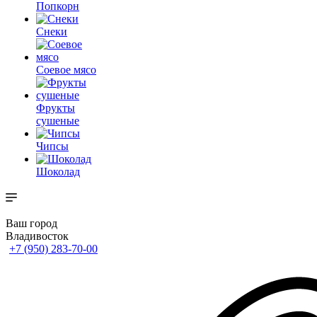
Попкорн
Снеки
Соевое мясо
Фрукты
сушеные
Чипсы
Шоколад
Ваш город
Владивосток
+7 (950) 283-70-00