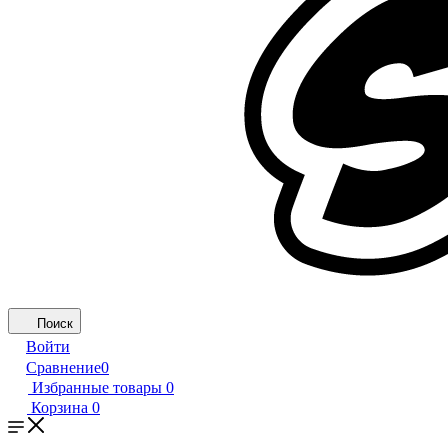
Поиск
Войти
Сравнение
0
Избранные товары
0
Корзина
0