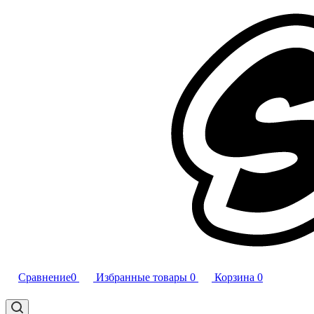
Сравнение
0
Избранные товары
0
Корзина
0