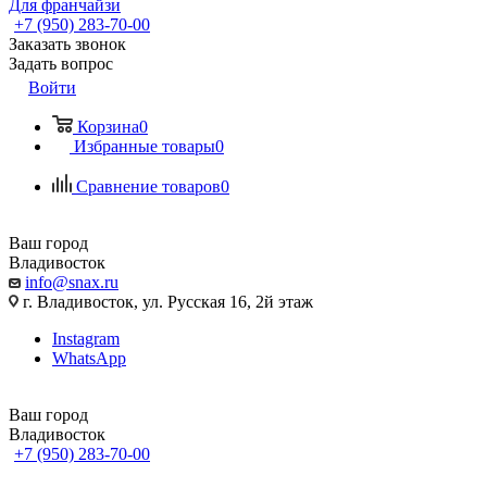
Для франчайзи
+7 (950) 283-70-00
Заказать звонок
Задать вопрос
Войти
Корзина
0
Избранные товары
0
Сравнение товаров
0
Ваш город
Владивосток
info@snax.ru
г. Владивосток, ул. Русская 16, 2й этаж
Instagram
WhatsApp
Ваш город
Владивосток
+7 (950) 283-70-00