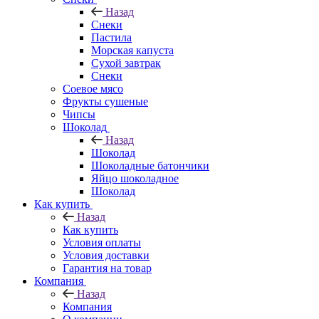
Назад
Снеки
Пастила
Морская капуста
Сухой завтрак
Снеки
Соевое мясо
Фрукты сушеные
Чипсы
Шоколад
Назад
Шоколад
Шоколадные батончики
Яйцо шоколадное
Шоколад
Как купить
Назад
Как купить
Условия оплаты
Условия доставки
Гарантия на товар
Компания
Назад
Компания