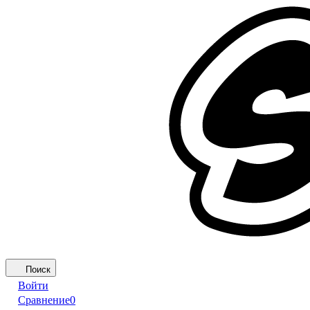
Поиск
Войти
Сравнение
0