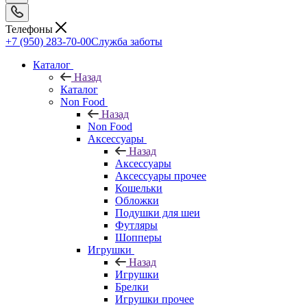
Телефоны
+7 (950) 283-70-00
Служба заботы
Каталог
Назад
Каталог
Non Food
Назад
Non Food
Аксессуары
Назад
Аксессуары
Аксессуары прочее
Кошельки
Обложки
Подушки для шеи
Футляры
Шопперы
Игрушки
Назад
Игрушки
Брелки
Игрушки прочее