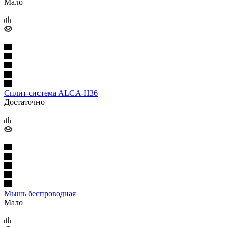
Мало
Сплит-система ALCA-H36
Достаточно
Мышь беспроводная
Мало