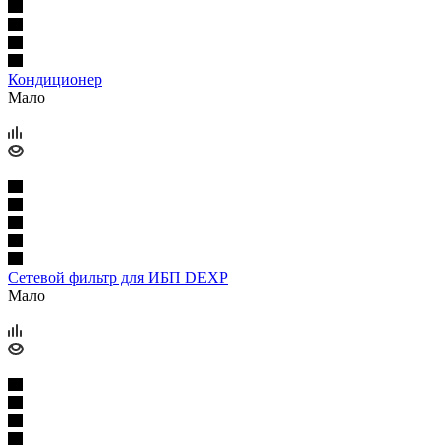
Кондиционер
Мало
Сетевой фильтр для ИБП DEXP
Мало