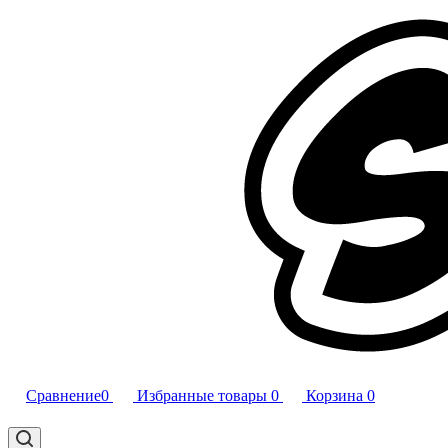
Сравнение
0
Избранные товары
0
Корзина
0