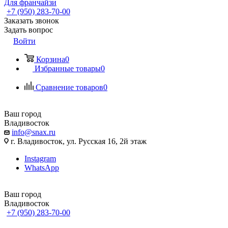
Для франчайзи
+7 (950) 283-70-00
Заказать звонок
Задать вопрос
Войти
Корзина
0
Избранные товары
0
Сравнение товаров
0
Ваш город
Владивосток
info@snax.ru
г. Владивосток, ул. Русская 16, 2й этаж
Instagram
WhatsApp
Ваш город
Владивосток
+7 (950) 283-70-00