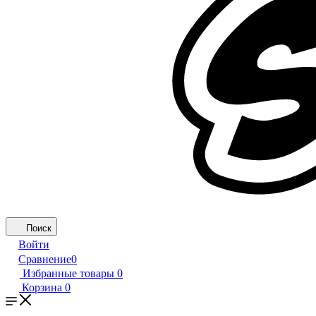
Поиск
Войти
Сравнение
0
Избранные товары
0
Корзина
0