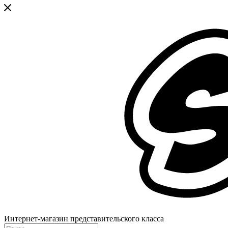
Интернет-магазин представительского класса