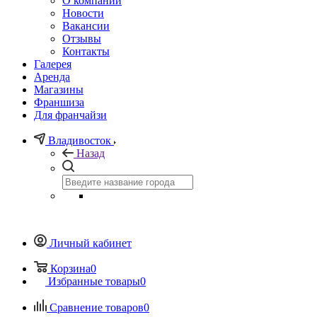
О компании
Новости
Вакансии
Отзывы
Контакты
Галерея
Аренда
Магазины
Франшиза
Для франчайзи
Владивосток
Назад
Личный кабинет
Корзина
0
Избранные товары
0
Сравнение товаров
0