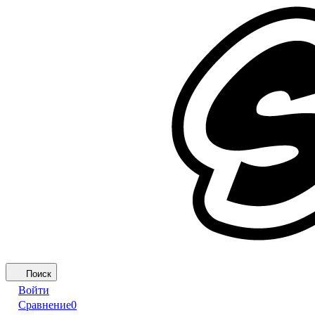
Поиск
Войти
Сравнение
0