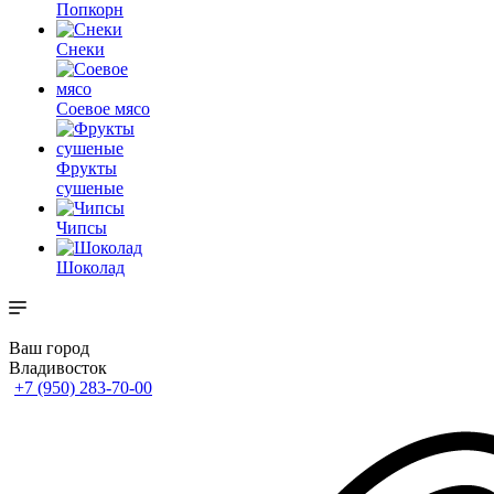
Попкорн
Снеки
Соевое мясо
Фрукты
сушеные
Чипсы
Шоколад
Ваш город
Владивосток
+7 (950) 283-70-00