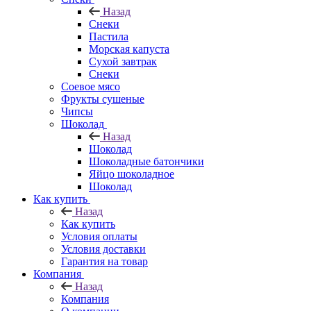
Назад
Снеки
Пастила
Морская капуста
Сухой завтрак
Снеки
Соевое мясо
Фрукты сушеные
Чипсы
Шоколад
Назад
Шоколад
Шоколадные батончики
Яйцо шоколадное
Шоколад
Как купить
Назад
Как купить
Условия оплаты
Условия доставки
Гарантия на товар
Компания
Назад
Компания