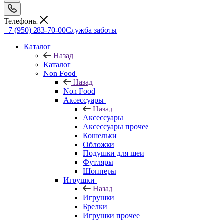
Телефоны
+7 (950) 283-70-00
Служба заботы
Каталог
Назад
Каталог
Non Food
Назад
Non Food
Аксессуары
Назад
Аксессуары
Аксессуары прочее
Кошельки
Обложки
Подушки для шеи
Футляры
Шопперы
Игрушки
Назад
Игрушки
Брелки
Игрушки прочее