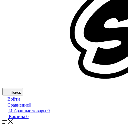
Поиск
Войти
Сравнение
0
Избранные товары
0
Корзина
0