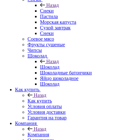
Назад
Снеки
Пастила
Морская капуста
Сухой завтрак
Снеки
Соевое мясо
Фрукты сушеные
Чипсы
Шоколад
Назад
Шоколад
Шоколадные батончики
Яйцо шоколадное
Шоколад
Как купить
Назад
Как купить
Условия оплаты
Условия доставки
Гарантия на товар
Компания
Назад
Компания