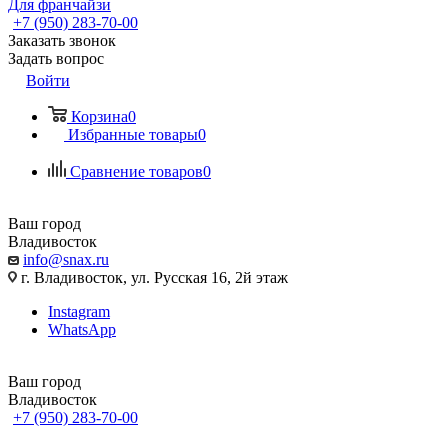
Для франчайзи
+7 (950) 283-70-00
Заказать звонок
Задать вопрос
Войти
Корзина
0
Избранные товары
0
Сравнение товаров
0
Ваш город
Владивосток
info@snax.ru
г. Владивосток, ул. Русская 16, 2й этаж
Instagram
WhatsApp
Ваш город
Владивосток
+7 (950) 283-70-00