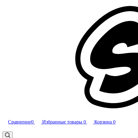
Сравнение
0
Избранные товары
0
Корзина
0