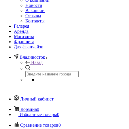
О компании
Новости
Вакансии
Отзывы
Контакты
Галерея
Аренда
Магазины
Франшиза
Для франчайзи
Владивосток
Назад
Личный кабинет
Корзина
0
Избранные товары
0
Сравнение товаров
0