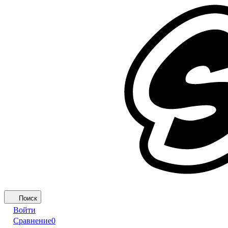
Поиск
Войти
Сравнение
0