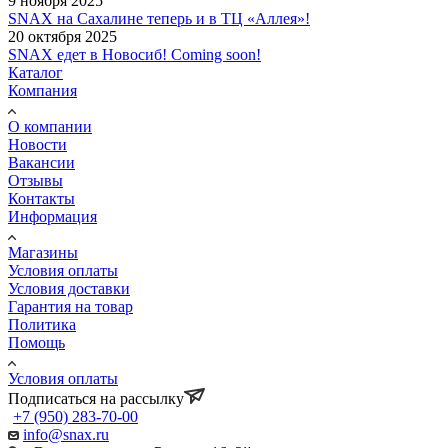
9 ноября 2025
SNAX на Сахалине теперь и в ТЦ «Аллея»!
20 октября 2025
SNAX едет в Новосиб! Coming soon!
Каталог
Компания
О компании
Новости
Вакансии
Отзывы
Контакты
Информация
Магазины
Условия оплаты
Условия доставки
Гарантия на товар
Политика
Помощь
Условия оплаты
Подписаться на рассылку
+7 (950) 283-70-00
info@snax.ru