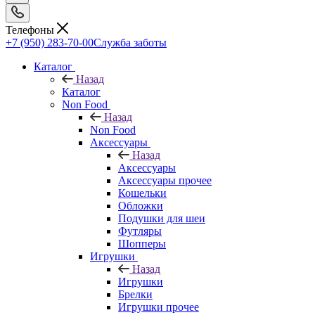
Телефоны
+7 (950) 283-70-00
Служба заботы
Каталог
Назад
Каталог
Non Food
Назад
Non Food
Аксессуары
Назад
Аксессуары
Аксессуары прочее
Кошельки
Обложки
Подушки для шеи
Футляры
Шопперы
Игрушки
Назад
Игрушки
Брелки
Игрушки прочее