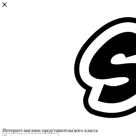
Интернет-магазин представительского класса