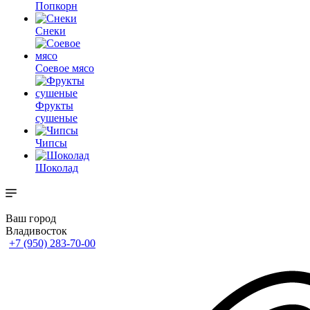
Попкорн
Снеки
Соевое мясо
Фрукты
сушеные
Чипсы
Шоколад
Ваш город
Владивосток
+7 (950) 283-70-00