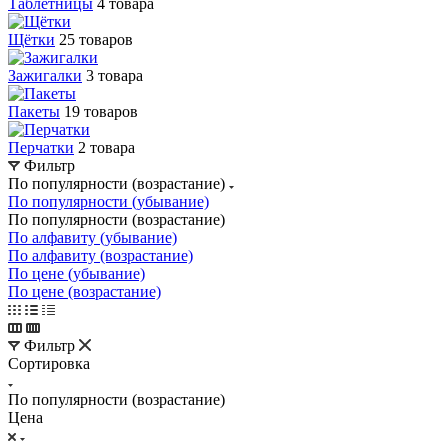
Таблетницы
4 товара
Щётки
25 товаров
Зажигалки
3 товара
Пакеты
19 товаров
Перчатки
2 товара
Фильтр
По популярности (возрастание)
По популярности (убывание)
По популярности (возрастание)
По алфавиту (убывание)
По алфавиту (возрастание)
По цене (убывание)
По цене (возрастание)
Фильтр
Сортировка
По популярности (возрастание)
Цена