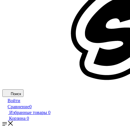
Поиск
Войти
Сравнение
0
Избранные товары
0
Корзина
0