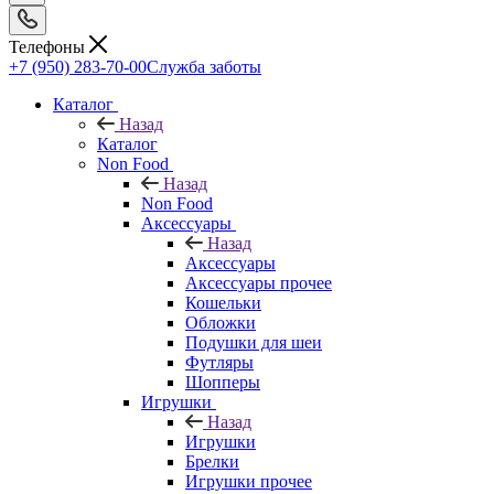
Телефоны
+7 (950) 283-70-00
Служба заботы
Каталог
Назад
Каталог
Non Food
Назад
Non Food
Аксессуары
Назад
Аксессуары
Аксессуары прочее
Кошельки
Обложки
Подушки для шеи
Футляры
Шопперы
Игрушки
Назад
Игрушки
Брелки
Игрушки прочее