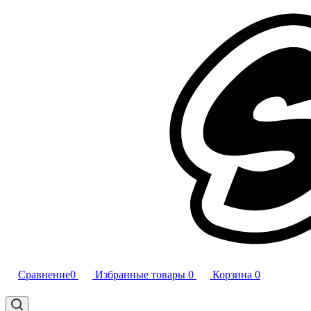
Сравнение
0
Избранные товары
0
Корзина
0