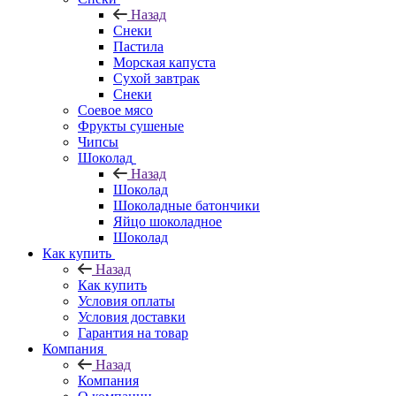
Назад
Снеки
Пастила
Морская капуста
Сухой завтрак
Снеки
Соевое мясо
Фрукты сушеные
Чипсы
Шоколад
Назад
Шоколад
Шоколадные батончики
Яйцо шоколадное
Шоколад
Как купить
Назад
Как купить
Условия оплаты
Условия доставки
Гарантия на товар
Компания
Назад
Компания