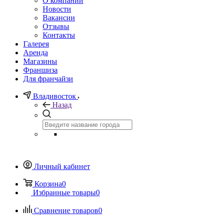
О компании
Новости
Вакансии
Отзывы
Контакты
Галерея
Аренда
Магазины
Франшиза
Для франчайзи
Владивосток
Назад
Личный кабинет
Корзина
0
Избранные товары
0
Сравнение товаров
0