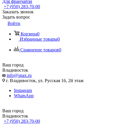
Для франчайзи
+7 (950) 283-70-00
Заказать звонок
Задать вопрос
Войти
Корзина
0
Избранные товары
0
Сравнение товаров
0
Ваш город
Владивосток
info@snax.ru
г. Владивосток, ул. Русская 16, 2й этаж
Instagram
WhatsApp
Ваш город
Владивосток
+7 (950) 283-70-00