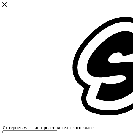
Интернет-магазин представительского класса