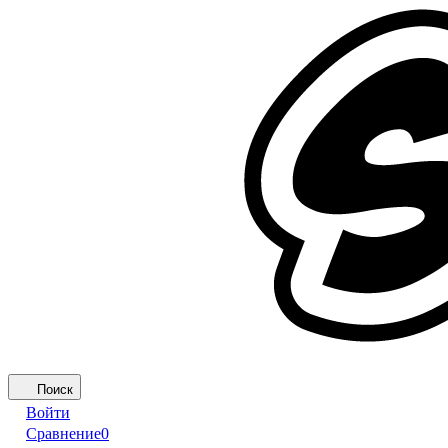
Поиск
Войти
Сравнение
0