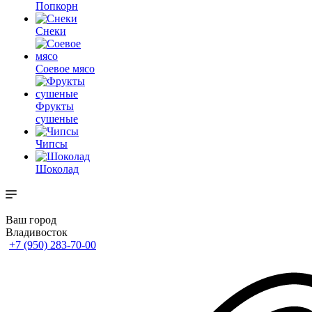
Попкорн
Снеки
Соевое мясо
Фрукты
сушеные
Чипсы
Шоколад
Ваш город
Владивосток
+7 (950) 283-70-00