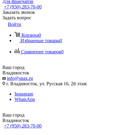
Для франчайзи
+7 (950) 283-70-00
Заказать звонок
Задать вопрос
Войти
Корзина
0
Избранные товары
0
Сравнение товаров
0
Ваш город
Владивосток
info@snax.ru
г. Владивосток, ул. Русская 16, 2й этаж
Instagram
WhatsApp
Ваш город
Владивосток
+7 (950) 283-70-00