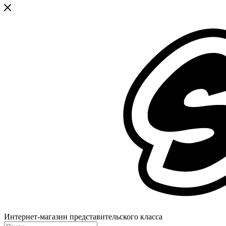
Интернет-магазин представительского класса