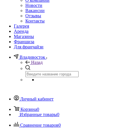
О компании
Новости
Вакансии
Отзывы
Контакты
Галерея
Аренда
Магазины
Франшиза
Для франчайзи
Владивосток
Назад
Личный кабинет
Корзина
0
Избранные товары
0
Сравнение товаров
0