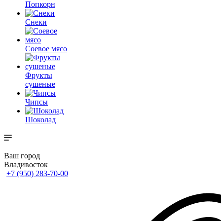
Попкорн
Снеки
Соевое мясо
Фрукты
сушеные
Чипсы
Шоколад
Ваш город
Владивосток
+7 (950) 283-70-00