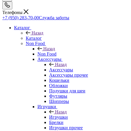
Телефоны
+7 (950) 283-70-00
Служба заботы
Каталог
Назад
Каталог
Non Food
Назад
Non Food
Аксессуары
Назад
Аксессуары
Аксессуары прочее
Кошельки
Обложки
Подушки для шеи
Футляры
Шопперы
Игрушки
Назад
Игрушки
Брелки
Игрушки прочее