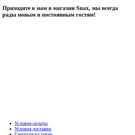
Приходите к нам в магазин Snax, мы всегда
рады новым и постоянным гостям!
Условия оплаты
Условия доставки
Гарантия на товар