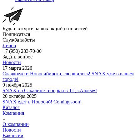
Будьте в курсе наших акций и новостей
Подписаться
Служба заботы
Лиана
+7 (950) 283-70-00
Задать вопрос
Новости
17 марта 2026
Сладкоежки Новосибирска, свершилось! SNAX уже в вашем
городе!
9 ноября 2025
SNAX на Сахалине теперь и в ТЦ «Аллея»!
20 октября 2025
SNAX едет в Новосиб! Coming soon!
Каталог
Компания
О компании
Новости
Вакансии