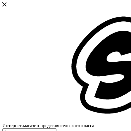
Интернет-магазин представительского класса