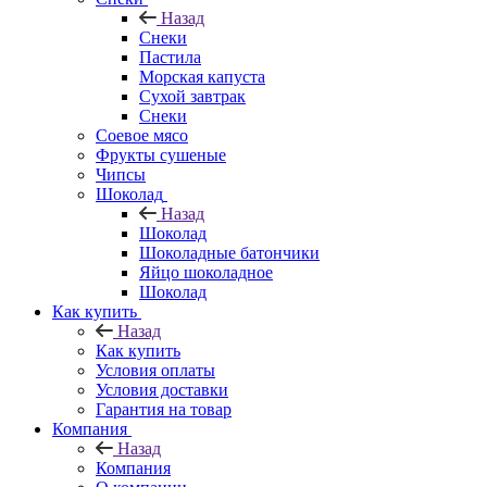
Назад
Снеки
Пастила
Морская капуста
Сухой завтрак
Снеки
Соевое мясо
Фрукты сушеные
Чипсы
Шоколад
Назад
Шоколад
Шоколадные батончики
Яйцо шоколадное
Шоколад
Как купить
Назад
Как купить
Условия оплаты
Условия доставки
Гарантия на товар
Компания
Назад
Компания