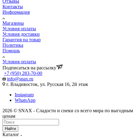
Отзывы
Контакты
Информация
Магазины
Условия оплаты
Условия доставки
Гарантия на товар
Политика
Помощь
Условия оплаты
Подписаться на рассылку
+7 (950) 283-70-00
info@snax.ru
г. Владивосток, ул. Русская 16, 2й этаж
Instagram
WhatsApp
2026 © SNAX - Сладости и снеки со всего мира по выгодным
ценам
Найти
Каталог