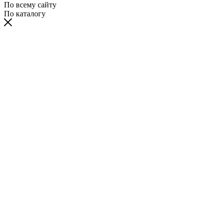
По всему сайту
По каталогу