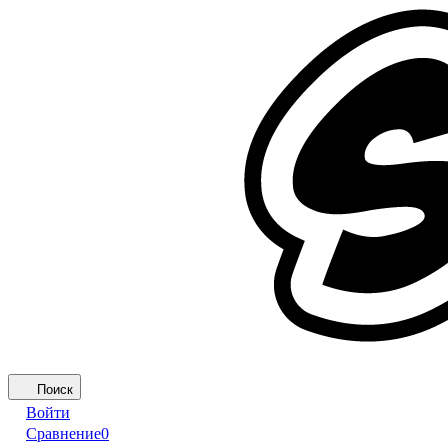
Поиск
Войти
Сравнение
0