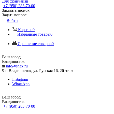
Для франчайзи
+7 (950) 283-70-00
Заказать звонок
Задать вопрос
Войти
Корзина
0
Избранные товары
0
Сравнение товаров
0
Ваш город
Владивосток
info@snax.ru
г. Владивосток, ул. Русская 16, 2й этаж
Instagram
WhatsApp
Ваш город
Владивосток
+7 (950) 283-70-00