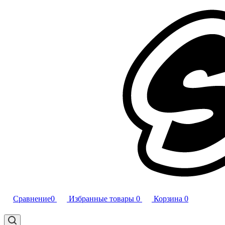
Сравнение
0
Избранные товары
0
Корзина
0