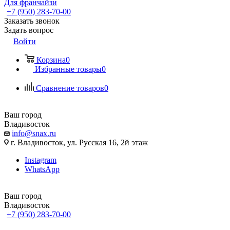
Для франчайзи
+7 (950) 283-70-00
Заказать звонок
Задать вопрос
Войти
Корзина
0
Избранные товары
0
Сравнение товаров
0
Ваш город
Владивосток
info@snax.ru
г. Владивосток, ул. Русская 16, 2й этаж
Instagram
WhatsApp
Ваш город
Владивосток
+7 (950) 283-70-00