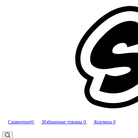
Сравнение
0
Избранные товары
0
Корзина
0