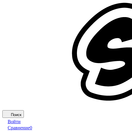
Поиск
Войти
Сравнение
0