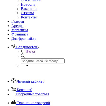
О компании
Новости
Вакансии
Отзывы
Контакты
Галерея
Аренда
Магазины
Франшиза
Для франчайзи
Владивосток
Назад
Личный кабинет
Корзина
0
Избранные товары
0
Сравнение товаров
0