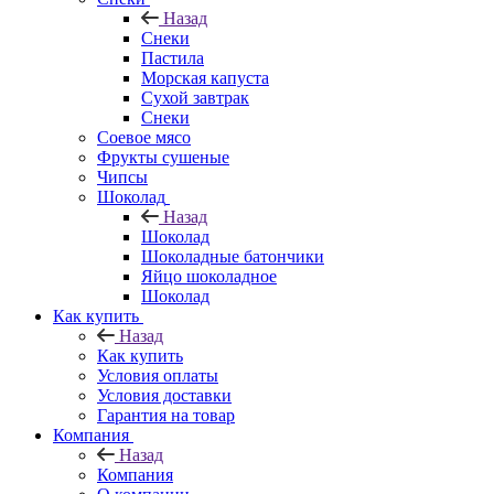
Назад
Снеки
Пастила
Морская капуста
Сухой завтрак
Снеки
Соевое мясо
Фрукты сушеные
Чипсы
Шоколад
Назад
Шоколад
Шоколадные батончики
Яйцо шоколадное
Шоколад
Как купить
Назад
Как купить
Условия оплаты
Условия доставки
Гарантия на товар
Компания
Назад
Компания