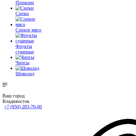
Попкорн
Снеки
Соевое мясо
Фрукты
сушеные
Чипсы
Шоколад
Ваш город
Владивосток
+7 (950) 283-70-00