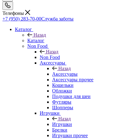
Телефоны
+7 (950) 283-70-00
Служба заботы
Каталог
Назад
Каталог
Non Food
Назад
Non Food
Аксессуары
Назад
Аксессуары
Аксессуары прочее
Кошельки
Обложки
Подушки для шеи
Футляры
Шопперы
Игрушки
Назад
Игрушки
Брелки
Игрушки прочее