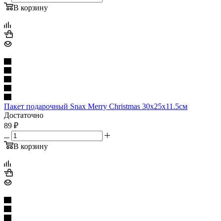
В корзину
Пакет подарочный Snax Merry Christmas 30x25x11.5см
Достаточно
89
₽
В корзину