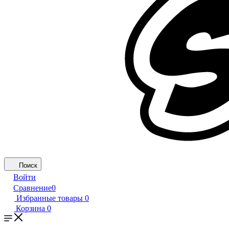
Поиск
Войти
Сравнение
0
Избранные товары
0
Корзина
0