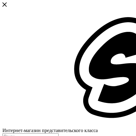
Интернет-магазин представительского класса