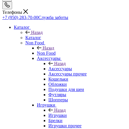
Телефоны
+7 (950) 283-70-00
Служба заботы
Каталог
Назад
Каталог
Non Food
Назад
Non Food
Аксессуары
Назад
Аксессуары
Аксессуары прочее
Кошельки
Обложки
Подушки для шеи
Футляры
Шопперы
Игрушки
Назад
Игрушки
Брелки
Игрушки прочее