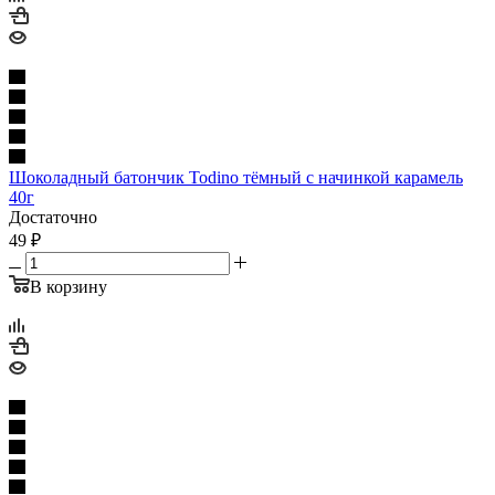
Шоколадный батончик Todino тёмный с начинкой карамель
40г
Достаточно
49
₽
В корзину