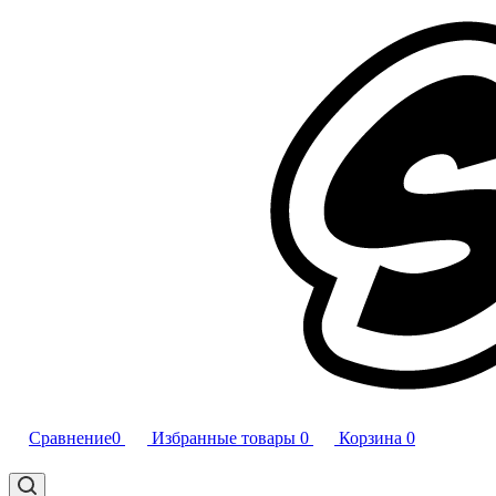
Сравнение
0
Избранные товары
0
Корзина
0