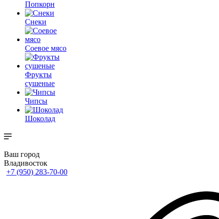
Попкорн
Снеки
Соевое мясо
Фрукты
сушеные
Чипсы
Шоколад
Ваш город
Владивосток
+7 (950) 283-70-00