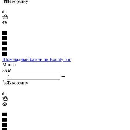
В корзину
Шоколадный батончик Bounty 55г
Много
85
₽
В корзину