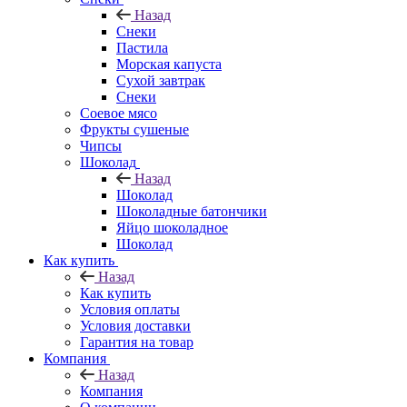
Назад
Снеки
Пастила
Морская капуста
Сухой завтрак
Снеки
Соевое мясо
Фрукты сушеные
Чипсы
Шоколад
Назад
Шоколад
Шоколадные батончики
Яйцо шоколадное
Шоколад
Как купить
Назад
Как купить
Условия оплаты
Условия доставки
Гарантия на товар
Компания
Назад
Компания