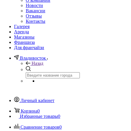
О компании
Новости
Вакансии
Отзывы
Контакты
Галерея
Аренда
Магазины
Франшиза
Для франчайзи
Владивосток
Назад
Личный кабинет
Корзина
0
Избранные товары
0
Сравнение товаров
0