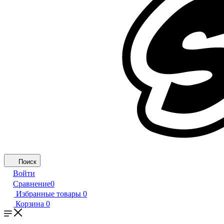
Поиск
Войти
Сравнение
0
Избранные товары
0
Корзина
0