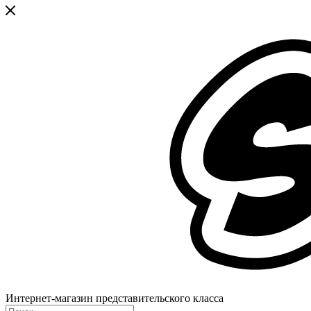
Интернет-магазин представительского класса