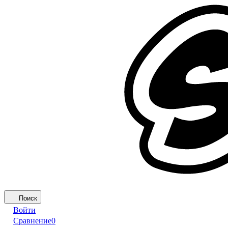
Поиск
Войти
Сравнение
0