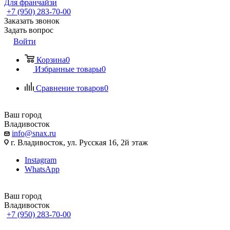
Для франчайзи
+7 (950) 283-70-00
Заказать звонок
Задать вопрос
Войти
Корзина
0
Избранные товары
0
Сравнение товаров
0
Ваш город
Владивосток
info@snax.ru
г. Владивосток, ул. Русская 16, 2й этаж
Instagram
WhatsApp
Ваш город
Владивосток
+7 (950) 283-70-00