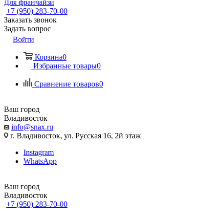
Для франчайзи
+7 (950) 283-70-00
Заказать звонок
Задать вопрос
Войти
Корзина
0
Избранные товары
0
Сравнение товаров
0
Ваш город
Владивосток
info@snax.ru
г. Владивосток, ул. Русская 16, 2й этаж
Instagram
WhatsApp
Ваш город
Владивосток
+7 (950) 283-70-00