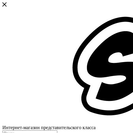
Интернет-магазин представительского класса